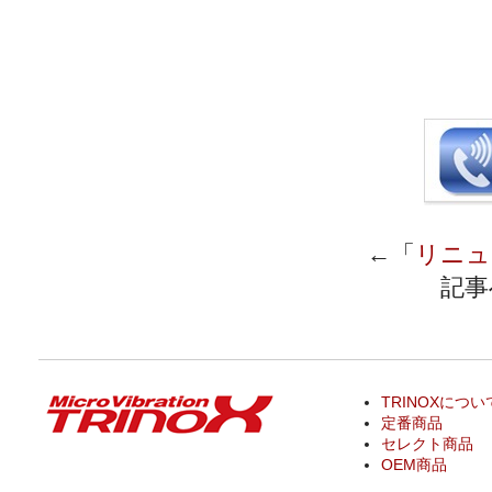
←「
リニュ
記事
TRINOXについ
定番商品
セレクト商品
OEM商品