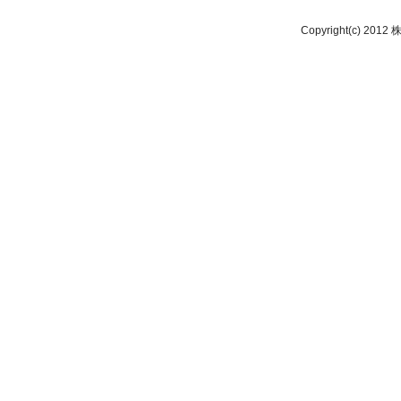
Copyright(c) 2012