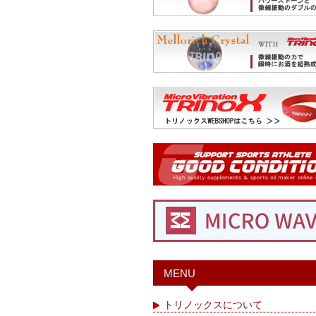
MENU
トリノックスについて