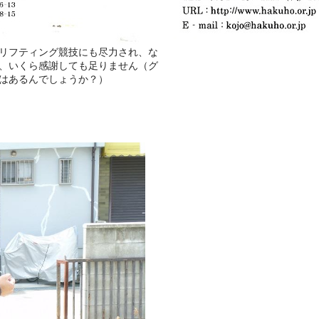
リフティング競技にも尽力され、な
、いくら感謝しても足りません（グ
はあるんでしょうか？）