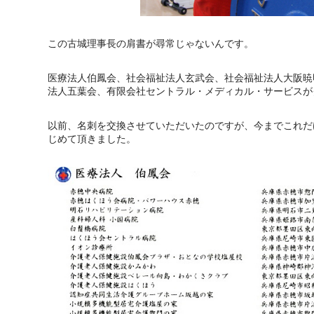
この古城理事長の肩書が尋常じゃないんです。
医療法人伯鳳会、社会福祉法人玄武会、社会福祉法人大阪暁
法人五葉会、有限会社セントラル・メディカル・サービスが
以前、名刺を交換させていただいたのですが、今までこれだ
じめて頂きました。