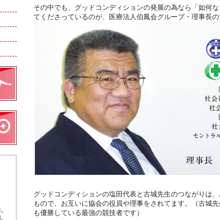
その中でも、グッドコンディションの発展の為なら「如何な
てくださっているのが、医療法人伯鳳会グループ・理事長の
グッドコンディションの塩田代表と古城先生のつながりは、
もので、お互いに協会の役員や理事をされてます。（古城先
も優勝している最強の競技者です）