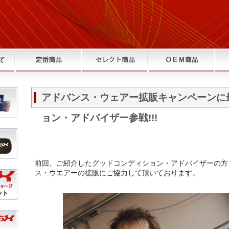
アドバンス・ウェアー拡販キャンペーンに
ョン・アドバイザー参戦!!!
前回、ご紹介したグッドコンディション・アドバイザーの方々
ス・ウエアーの拡販にご協力して頂いております。