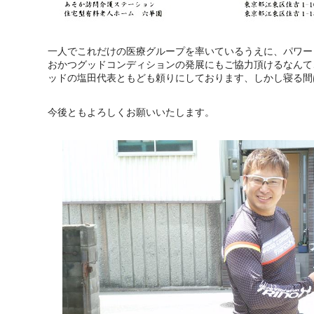
一人でこれだけの医療グループを率いているうえに、パワー
おかつグッドコンディションの発展にもご協力頂けるなんて
ッドの塩田代表ともども頼りにしております、しかし寝る間
今後ともよろしくお願いいたします。