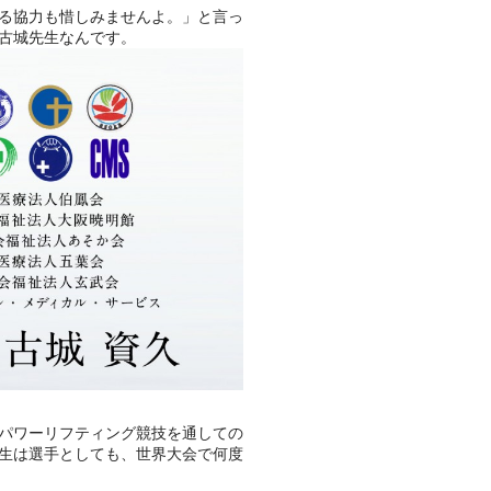
る協力も惜しみませんよ。」と言っ
古城先生なんです。
パワーリフティング競技を通しての
生は選手としても、世界大会で何度